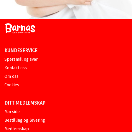
KUNDESERVICE
Spørsmål og svar
Kontakt oss
Om oss
Cookies
DITT MEDLEMSKAP
Min side
Bestilling og levering
Medlemskap