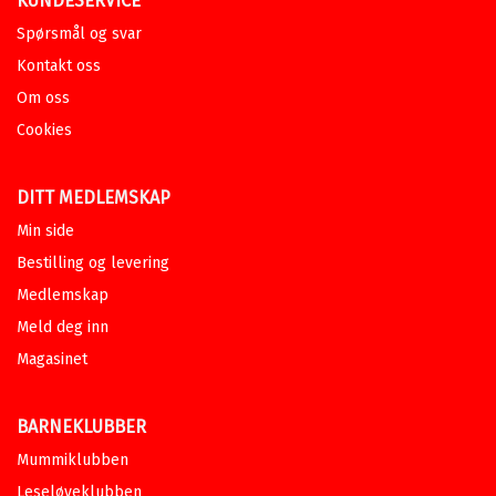
KUNDESERVICE
Spørsmål og svar
Kontakt oss
Om oss
Cookies
DITT MEDLEMSKAP
Min side
Bestilling og levering
Medlemskap
Meld deg inn
Magasinet
BARNEKLUBBER
Mummiklubben
Leseløveklubben