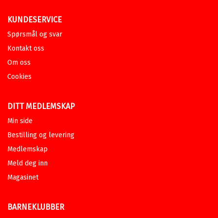
KUNDESERVICE
Spørsmål og svar
Kontakt oss
Om oss
Cookies
DITT MEDLEMSKAP
Min side
Bestilling og levering
Medlemskap
Meld deg inn
Magasinet
BARNEKLUBBER