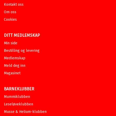
Kontakt oss
Om oss
Cookies
DITT MEDLEMSKAP
Min side
Bestilling og levering
Medlemskap
Meld deg inn
Magasinet
BARNEKLUBBER
Mummiklubben
Leseløveklubben
Musse & Helium-klubben