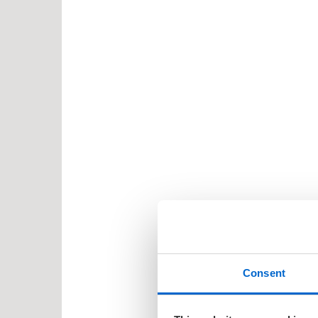
Consent