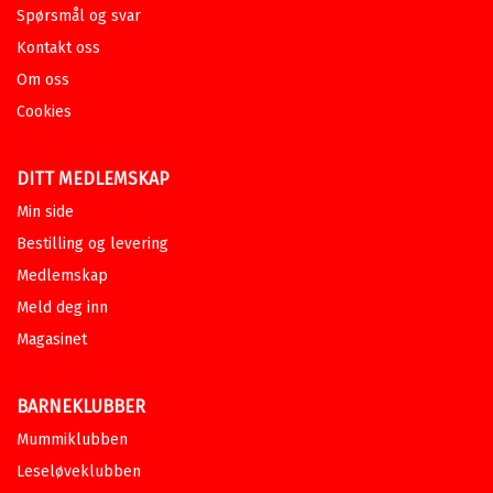
Spørsmål og svar
Kontakt oss
Om oss
Cookies
DITT MEDLEMSKAP
Min side
Bestilling og levering
Medlemskap
Meld deg inn
Magasinet
BARNEKLUBBER
Mummiklubben
Leseløveklubben