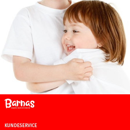
KUNDESERVICE