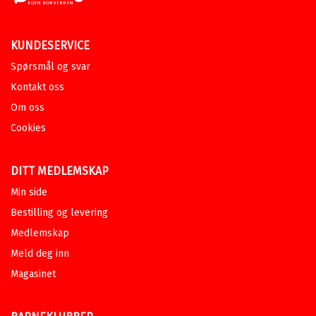
KUNDESERVICE
Spørsmål og svar
Kontakt oss
Om oss
Cookies
DITT MEDLEMSKAP
Min side
Bestilling og levering
Medlemskap
Meld deg inn
Magasinet