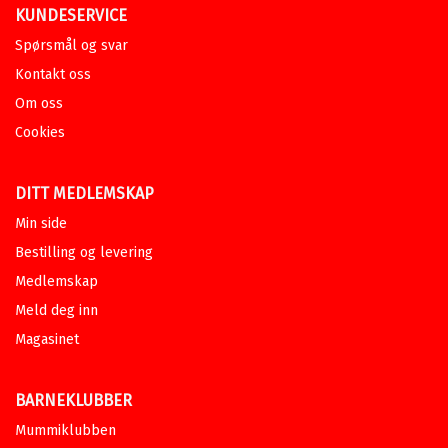
KUNDESERVICE
Spørsmål og svar
Kontakt oss
Om oss
Cookies
DITT MEDLEMSKAP
Min side
Bestilling og levering
Medlemskap
Meld deg inn
Magasinet
BARNEKLUBBER
Mummiklubben