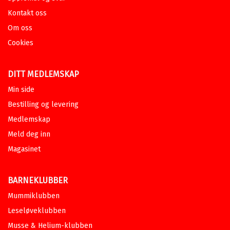
Kontakt oss
Om oss
Cookies
DITT MEDLEMSKAP
Min side
Bestilling og levering
Medlemskap
Meld deg inn
Magasinet
BARNEKLUBBER
Mummiklubben
Leseløveklubben
Musse & Helium-klubben