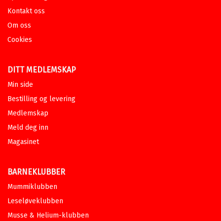
Kontakt oss
Om oss
Cookies
DITT MEDLEMSKAP
Min side
Bestilling og levering
Medlemskap
Meld deg inn
Magasinet
BARNEKLUBBER
Mummiklubben
Leseløveklubben
Musse & Helium-klubben