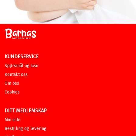
KUNDESERVICE
Spørsmål og svar
Kontakt oss
Om oss
Cookies
DITT MEDLEMSKAP
Min side
Bestilling og levering