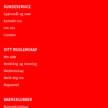
KUNDESERVICE
Spørsmål og svar
Kontakt oss
Om oss
Cookies
DITT MEDLEMSKAP
Min side
Bestilling og levering
Medlemskap
Meld deg inn
Magasinet
BARNEKLUBBER
Mummiklubben