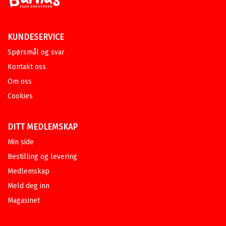
KUNDESERVICE
Spørsmål og svar
Kontakt oss
Om oss
Cookies
DITT MEDLEMSKAP
Min side
Bestilling og levering
Medlemskap
Meld deg inn
Magasinet