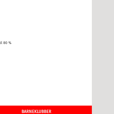
il 80 %
BARNEKLUBBER