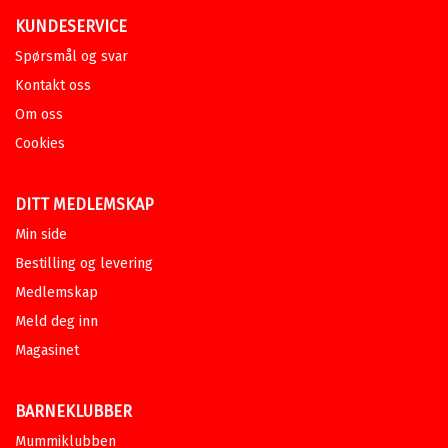
KUNDESERVICE
Spørsmål og svar
Kontakt oss
Om oss
Cookies
DITT MEDLEMSKAP
Min side
Bestilling og levering
Medlemskap
Meld deg inn
Magasinet
BARNEKLUBBER
Mummiklubben