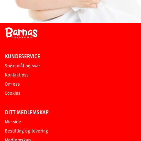
KUNDESERVICE
Spørsmål og svar
Kontakt oss
Om oss
Cookies
DITT MEDLEMSKAP
Min side
Bestilling og levering
Medlemskap