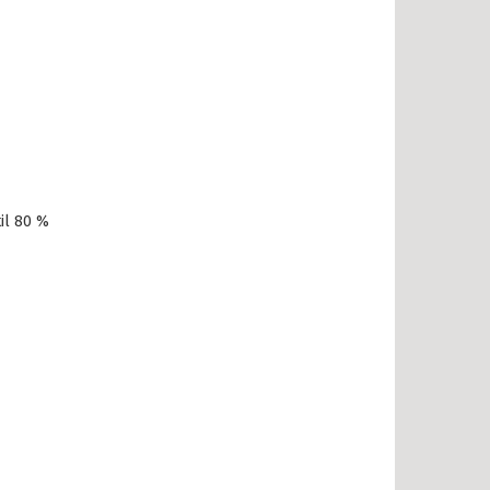
il 80 %