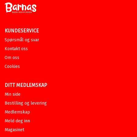
KUNDESERVICE
Spørsmål og svar
Kontakt oss
Om oss
Cookies
DITT MEDLEMSKAP
Min side
Bestilling og levering
Medlemskap
Meld deg inn
Magasinet