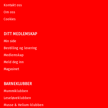
Kontakt oss
Om oss
Cookies
DITT MEDLEMSKAP
Min side
Bestilling og levering
Medlemskap
Meld deg inn
Magasinet
BARNEKLUBBER
Mummiklubben
Leseløveklubben
Musse & Helium-klubben