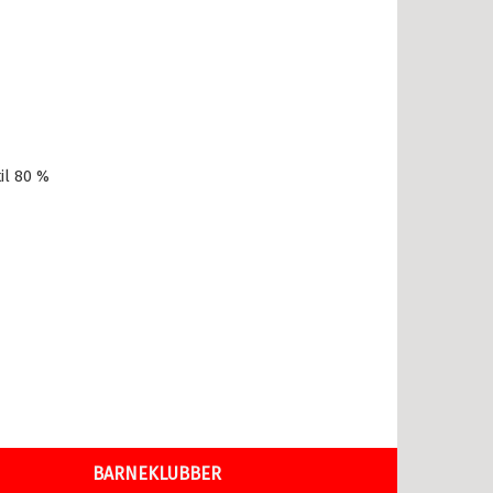
il 80 %
BARNEKLUBBER