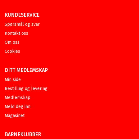
KUNDESERVICE
Spørsmål og svar
Kontakt oss
Om oss
Cookies
DITT MEDLEMSKAP
Min side
Bestilling og levering
Medlemskap
Meld deg inn
Magasinet
BARNEKLUBBER