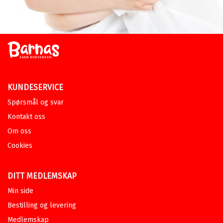
KUNDESERVICE
Spørsmål og svar
Kontakt oss
Om oss
Cookies
DITT MEDLEMSKAP
Min side
Bestilling og levering
Medlemskap