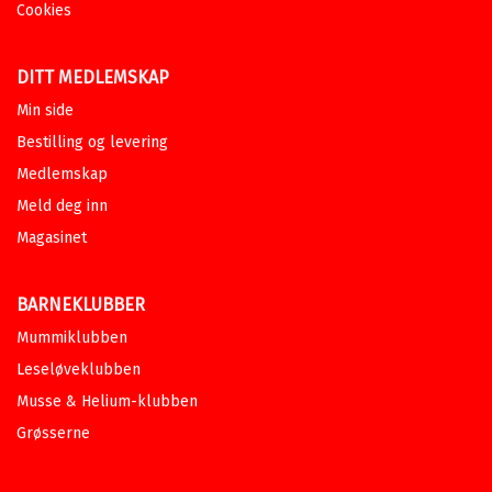
Cookies
DITT MEDLEMSKAP
Min side
Bestilling og levering
Medlemskap
Meld deg inn
Magasinet
BARNEKLUBBER
Mummiklubben
Leseløveklubben
Musse & Helium-klubben
Grøsserne