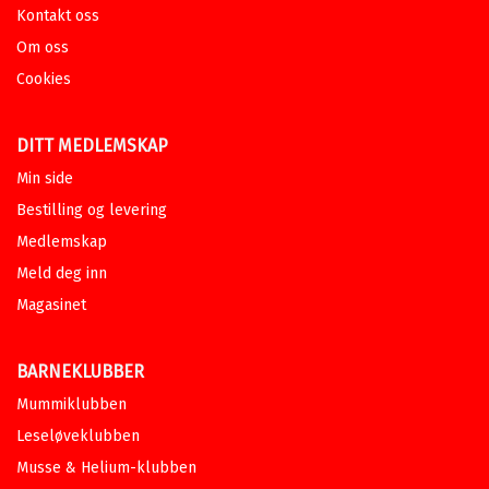
Kontakt oss
Om oss
Cookies
DITT MEDLEMSKAP
Min side
Bestilling og levering
Medlemskap
Meld deg inn
Magasinet
BARNEKLUBBER
Mummiklubben
Leseløveklubben
Musse & Helium-klubben