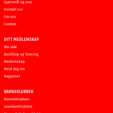
Spørsmål og svar
Kontakt oss
Om oss
Cookies
DITT MEDLEMSKAP
Min side
Bestilling og levering
Medlemskap
Meld deg inn
Magasinet
BARNEKLUBBER
Mummiklubben
Leseløveklubben