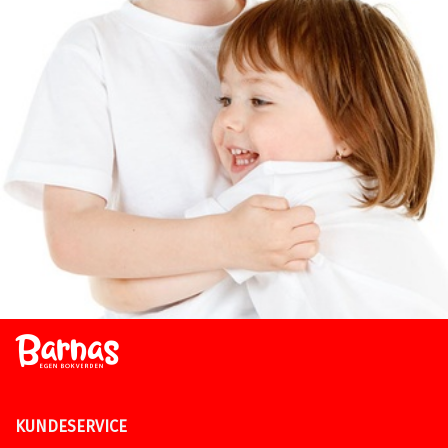
KUNDESERVICE