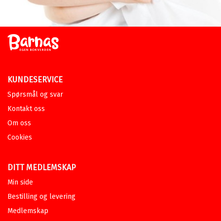
KUNDESERVICE
Spørsmål og svar
Kontakt oss
Om oss
Cookies
DITT MEDLEMSKAP
Min side
Bestilling og levering
Medlemskap