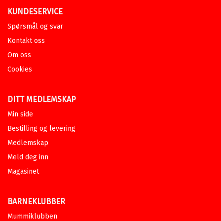
KUNDESERVICE
Spørsmål og svar
Kontakt oss
Om oss
Cookies
DITT MEDLEMSKAP
Min side
Bestilling og levering
Medlemskap
Meld deg inn
Magasinet
BARNEKLUBBER
Mummiklubben