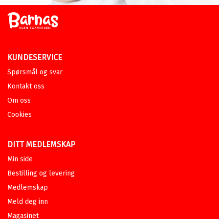
KUNDESERVICE
Spørsmål og svar
Kontakt oss
Om oss
Cookies
DITT MEDLEMSKAP
Min side
Bestilling og levering
Medlemskap
Meld deg inn
Magasinet