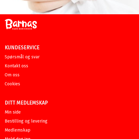
KUNDESERVICE
Spørsmål og svar
Kontakt oss
Om oss
Cookies
DITT MEDLEMSKAP
Min side
Bestilling og levering
Medlemskap