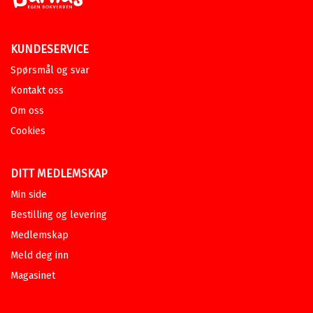
KUNDESERVICE
Spørsmål og svar
Kontakt oss
Om oss
Cookies
DITT MEDLEMSKAP
Min side
Bestilling og levering
Medlemskap
Meld deg inn
Magasinet