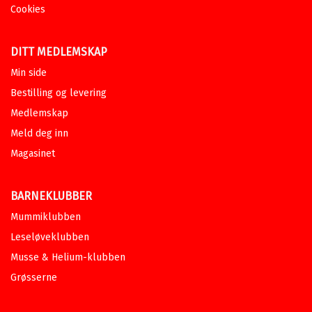
Cookies
DITT MEDLEMSKAP
Min side
Bestilling og levering
Medlemskap
Meld deg inn
Magasinet
BARNEKLUBBER
Mummiklubben
Leseløveklubben
Musse & Helium-klubben
Grøsserne