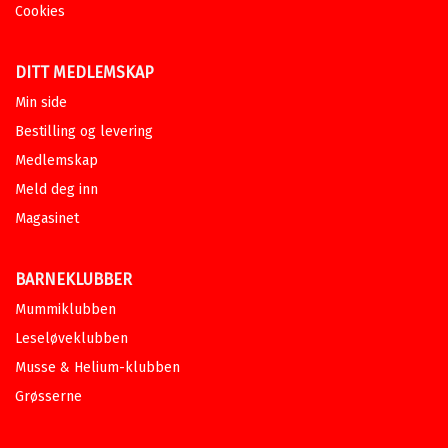
Cookies
DITT MEDLEMSKAP
Min side
Bestilling og levering
Medlemskap
Meld deg inn
Magasinet
BARNEKLUBBER
Mummiklubben
Leseløveklubben
Musse & Helium-klubben
Grøsserne