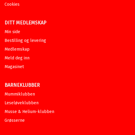
Cookies
DITT MEDLEMSKAP
Min side
Bestilling og levering
Medlemskap
Meld deg inn
Magasinet
BARNEKLUBBER
Mummiklubben
Leseløveklubben
Musse & Helium-klubben
Grøsserne