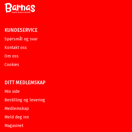
KUNDESERVICE
Spørsmål og svar
Kontakt oss
Om oss
Cookies
DITT MEDLEMSKAP
Min side
Bestilling og levering
Medlemskap
Meld deg inn
Magasinet