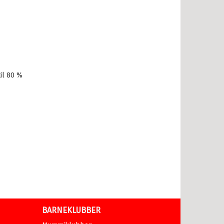
il 80 %
BARNEKLUBBER