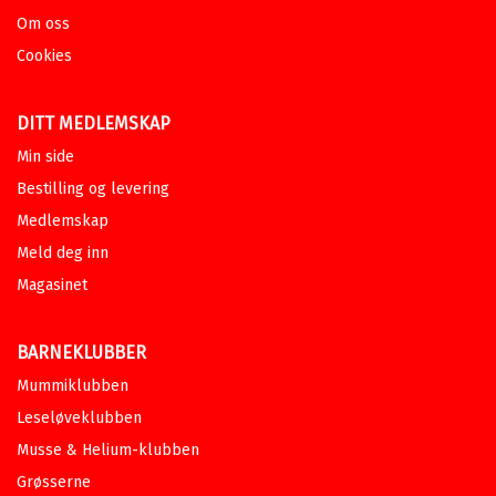
Om oss
Cookies
DITT MEDLEMSKAP
Min side
Bestilling og levering
Medlemskap
Meld deg inn
Magasinet
BARNEKLUBBER
Mummiklubben
Leseløveklubben
Musse & Helium-klubben
Grøsserne