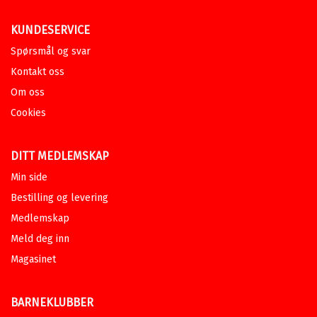
KUNDESERVICE
Spørsmål og svar
Kontakt oss
Om oss
Cookies
DITT MEDLEMSKAP
Min side
Bestilling og levering
Medlemskap
Meld deg inn
Magasinet
BARNEKLUBBER