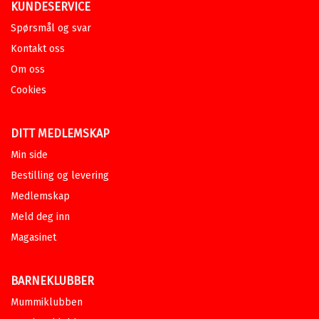
KUNDESERVICE
Spørsmål og svar
Kontakt oss
Om oss
Cookies
DITT MEDLEMSKAP
Min side
Bestilling og levering
Medlemskap
Meld deg inn
Magasinet
BARNEKLUBBER
Mummiklubben