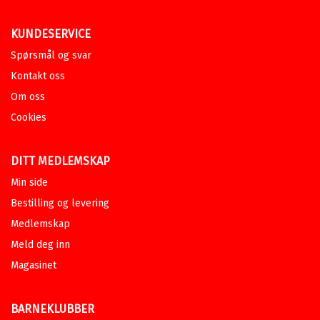
KUNDESERVICE
Spørsmål og svar
Kontakt oss
Om oss
Cookies
DITT MEDLEMSKAP
Min side
Bestilling og levering
Medlemskap
Meld deg inn
Magasinet
BARNEKLUBBER