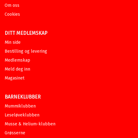
Om oss
Cookies
DITT MEDLEMSKAP
Min side
Bestilling og levering
Medlemskap
Meld deg inn
Magasinet
BARNEKLUBBER
Mummiklubben
Leseløveklubben
Musse & Helium-klubben
Grøsserne