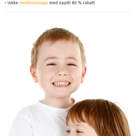
• Unike
medlemskupp
med opptil 80 % rabatt