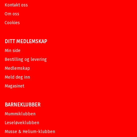
Kontakt oss
Om oss
Cookies
DITT MEDLEMSKAP
Min side
Bestilling og levering
Medlemskap
Meld deg inn
Magasinet
BARNEKLUBBER
Mummiklubben
Leseløveklubben
Musse & Helium-klubben