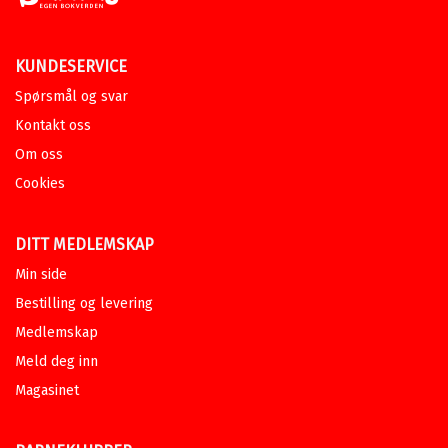
KUNDESERVICE
Spørsmål og svar
Kontakt oss
Om oss
Cookies
DITT MEDLEMSKAP
Min side
Bestilling og levering
Medlemskap
Meld deg inn
Magasinet