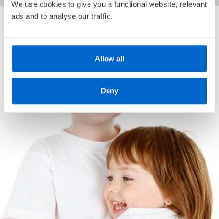
We use cookies to give you a functional website, relevant
ads and to analyse our traffic.
Allow all
Deny