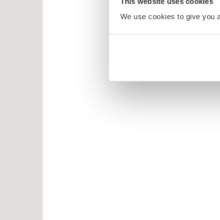
This website uses cookies
We use cookies to give you a 