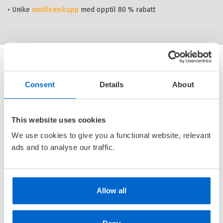
arbeidsdager.
• Unike
medlemskupp
med opptil 80 % rabatt
Consent
Details
About
This website uses cookies
We use cookies to give you a functional website, relevant
ads and to analyse our traffic.
Allow all