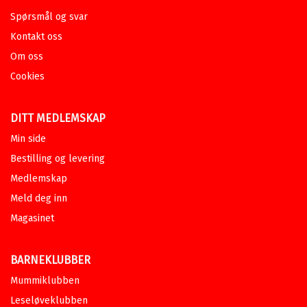
Spørsmål og svar
Kontakt oss
Om oss
Cookies
DITT MEDLEMSKAP
Min side
Bestilling og levering
Medlemskap
Meld deg inn
Magasinet
BARNEKLUBBER
Mummiklubben
Leseløveklubben