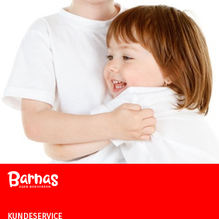
KUNDESERVICE