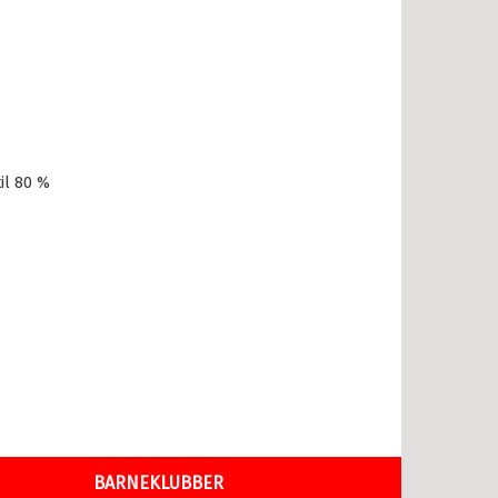
il 80 %
BARNEKLUBBER