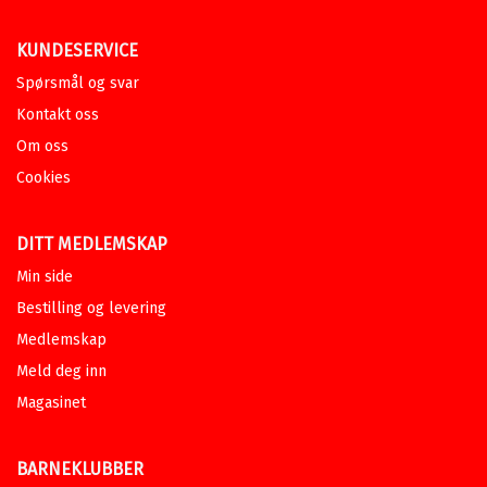
KUNDESERVICE
Spørsmål og svar
Kontakt oss
Om oss
Cookies
DITT MEDLEMSKAP
Min side
Bestilling og levering
Medlemskap
Meld deg inn
Magasinet
BARNEKLUBBER