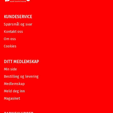
KUNDESERVICE
Spørsmål og svar
Kontakt oss
Om oss
Cookies
DITT MEDLEMSKAP
Min side
Bestilling og levering
Medlemskap
Meld deg inn
Magasinet